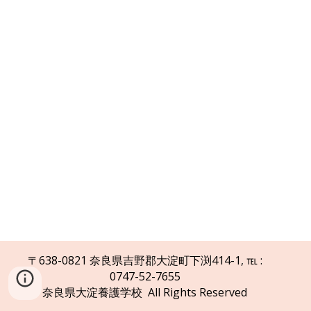
〒638-0821 奈良県吉野郡大淀町下渕414-1
,
℡ :
0747-52-7655
奈良県大淀養護学校 All Rights Reserved