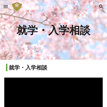
Skip to main content
Skip to navigation
就学・入学相談
就学・入学相談