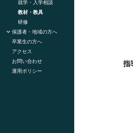
就学・入学相談
教材・教具
研修
保護者・地域の方へ
卒業生の方へ
アクセス
お問い合わせ
指
運用ポリシー