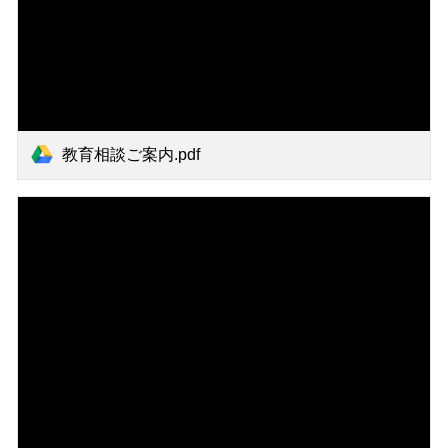
教育相談ご案内.pdf